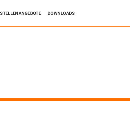
STELLENANGEBOTE
DOWNLOADS