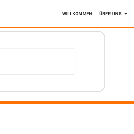
WILLKOMMEN
ÜBER UNS