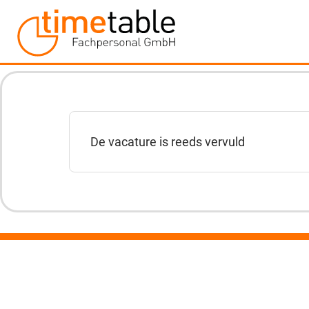
De vacature is reeds vervuld