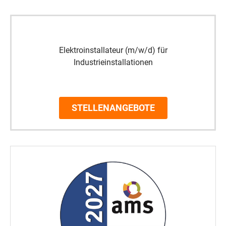
Elektroinstallateur (m/w/d) für
Industrieinstallationen
STELLENANGEBOTE