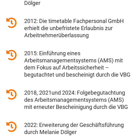
Dölger
2012: Die timetable Fachpersonal GmbH
erhielt die unbefristete Erlaubnis zur
Arbeitnehmerüberlassung
2015: Einführung eines
Arbeitsmanagementsystems (AMS) mit
dem Fokus auf Arbeitssicherheit –
begutachtet und bescheinigt durch die VBG
2018, 2021und 2024: Folgebegutachtung
des Arbeitsmanagementsystems (AMS)
mit erneuter Bescheinigung durch die VBG
2022: Erweiterung der Geschäftsführung
durch Melanie Dölger