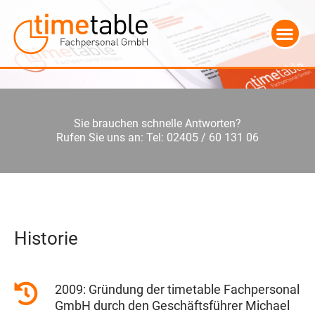
Sie brauchen schnelle Antworten?
Rufen Sie uns an: Tel: 02405 / 60 131 06
Historie
2009: Gründung der timetable Fachpersonal
GmbH durch den Geschäftsführer Michael