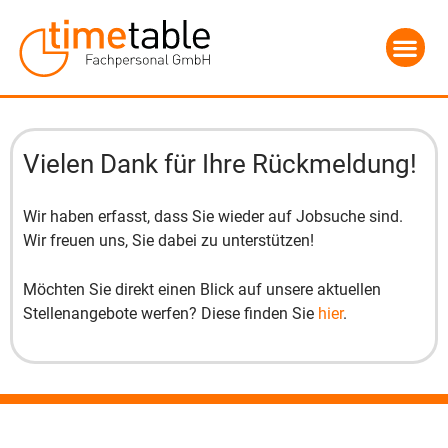
Vielen Dank für Ihre Rückmeldung!
Wir haben erfasst, dass Sie wieder auf Jobsuche sind.
Wir freuen uns, Sie dabei zu unterstützen!
Möchten Sie direkt einen Blick auf unsere aktuellen
Stellenangebote werfen? Diese finden Sie
hier
.