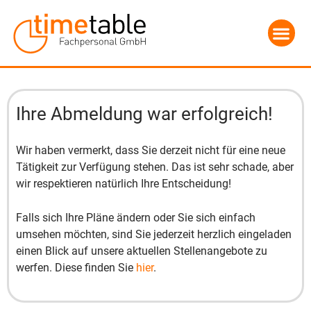
Ihre Abmeldung war erfolgreich!
Wir haben vermerkt, dass Sie derzeit nicht für eine neue
Tätigkeit zur Verfügung stehen. Das ist sehr schade, aber
wir respektieren natürlich Ihre Entscheidung!
Falls sich Ihre Pläne ändern oder Sie sich einfach
umsehen möchten, sind Sie jederzeit herzlich eingeladen
einen Blick auf unsere aktuellen Stellenangebote zu
werfen. Diese finden Sie
hier
.