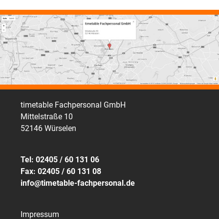
timetable Fachpersonal GmbH
Mittelstraße 10
52146 Würselen
Tel: 02405 / 60 131 06
Fax: 02405 / 60 131 08
info@timetable-fachpersonal.de
Impressum