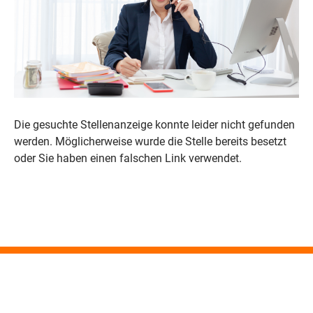
Die gesuchte Stellenanzeige konnte leider nicht gefunden
werden. Möglicherweise wurde die Stelle bereits besetzt
oder Sie haben einen falschen Link verwendet.