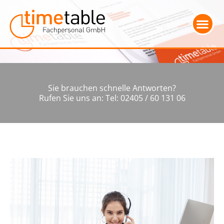
Sie brauchen schnelle Antworten?
Rufen Sie uns an: Tel: 02405 / 60 131 06