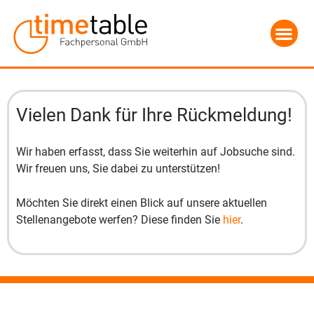
Vielen Dank für Ihre Rückmeldung!
Wir haben erfasst, dass Sie weiterhin auf Jobsuche sind.
Wir freuen uns, Sie dabei zu unterstützen!
Möchten Sie direkt einen Blick auf unsere aktuellen
Stellenangebote werfen? Diese finden Sie
hier
.