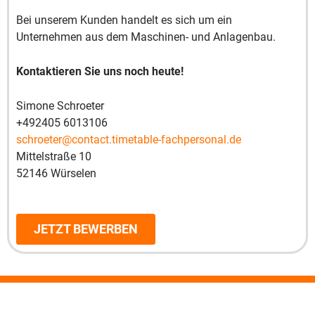
Bei unserem Kunden handelt es sich um ein
Unternehmen aus dem Maschinen- und Anlagenbau.
Kontaktieren Sie uns noch heute!
Simone Schroeter
+492405 6013106
schroeter@contact.timetable-fachpersonal.de
Mittelstraße 10
52146 Würselen
JETZT BEWERBEN