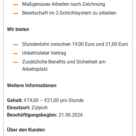
Maßgenaues Arbeiten nach Zeichnung
Bereitschaft im 2-Schichtsystem zu arbeiten
Wir bieten
Stundenlohn zwischen 19,00 Euro und 21,00 Euro
Unbefristeter Vertrag
Zusätzliche Benefits und Sicherheit am
Arbeitsplatz
Weitere Informationen
Gehalt:
€19,00 – €21,00 pro Stunde
Einsatzort:
Zülpich
Beschäftigungsbeginn:
21.06.2026
Über den Kunden