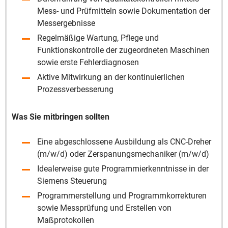
Mess- und Prüfmitteln sowie Dokumentation der
Messergebnisse
Regelmäßige Wartung, Pflege und
Funktionskontrolle der zugeordneten Maschinen
sowie erste Fehlerdiagnosen
Aktive Mitwirkung an der kontinuierlichen
Prozessverbesserung
Was Sie mitbringen sollten
Eine abgeschlossene Ausbildung als CNC-Dreher
(m/w/d) oder Zerspanungsmechaniker (m/w/d)
Idealerweise gute Programmierkenntnisse in der
Siemens Steuerung
Programmerstellung und Programmkorrekturen
sowie Messprüfung und Erstellen von
Maßprotokollen