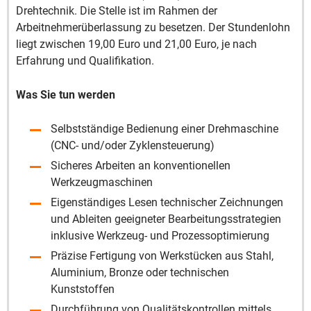
Drehtechnik. Die Stelle ist im Rahmen der
Arbeitnehmerüberlassung zu besetzen. Der Stundenlohn
liegt zwischen 19,00 Euro und 21,00 Euro, je nach
Erfahrung und Qualifikation.
Was Sie tun werden
Selbstständige Bedienung einer Drehmaschine
(CNC- und/oder Zyklensteuerung)
Sicheres Arbeiten an konventionellen
Werkzeugmaschinen
Eigenständiges Lesen technischer Zeichnungen
und Ableiten geeigneter Bearbeitungsstrategien
inklusive Werkzeug- und Prozessoptimierung
Präzise Fertigung von Werkstücken aus Stahl,
Aluminium, Bronze oder technischen
Kunststoffen
Durchführung von Qualitätskontrollen mittels