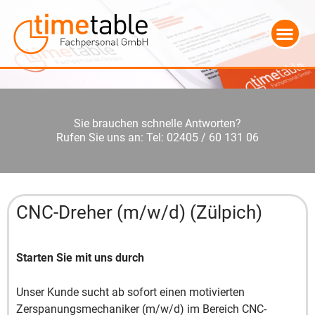
Sie brauchen schnelle Antworten?
Rufen Sie uns an: Tel: 02405 / 60 131 06
CNC-Dreher (m/w/d) (Zülpich)
Starten Sie mit uns durch
Unser Kunde sucht ab sofort einen motivierten
Zerspanungsmechaniker (m/w/d) im Bereich CNC-