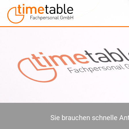
Sie brauchen schnelle Ant