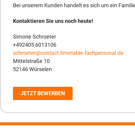
Bei unserem Kunden handelt es sich um ein Famil
Kontaktieren Sie uns noch heute!
Simone Schroeter
+492405 6013106
schroeter@contact.timetable-fachpersonal.de
Mittelstraße 10
52146 Würselen
JETZT BEWERBEN