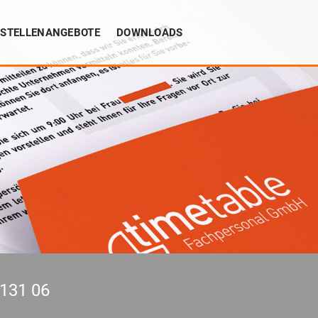
STELLENANGEBOTE
DOWNLOADS
 131 06