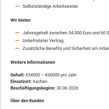
Selbstständige Arbeitsweise
Wir bieten
Jahresgehalt zwischen 54.000 Euro und 60.
Unbefristeter Vertrag
Zusätzliche Benefits und Sicherheit am Arbei
Weitere Informationen
Gehalt:
€54000 – €60000 pro Jahr
Einsatzort:
Aachen
Beschäftigungsbeginn:
30.06.2026
Über den Kunden