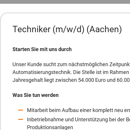
Techniker (m/w/d) (Aachen)
Starten Sie mit uns durch
Unser Kunde sucht zum nächstmöglichen Zeitpunkt 
Automatisierungstechnik. Die Stelle ist im Rahme
Jahresgehalt liegt zwischen 54.000 Euro und 60.000
Was Sie tun werden
Mitarbeit beim Aufbau einer komplett neu er
Inbetriebnahme und Unterstützung bei der 
Produktionsanlagen