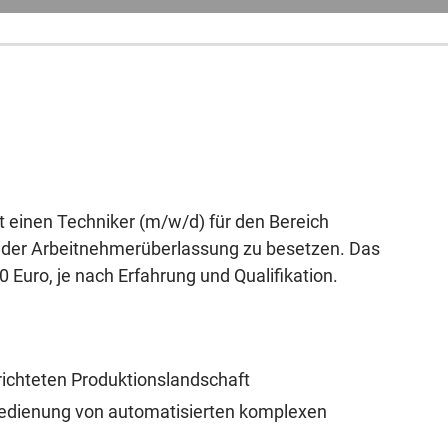
einen Techniker (m/w/d) für den Bereich
n der Arbeitnehmerüberlassung zu besetzen. Das
 Euro, je nach Erfahrung und Qualifikation.
richteten Produktionslandschaft
Bedienung von automatisierten komplexen