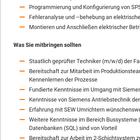
Programmierung und Konfigurierung von SP
Fehleranalyse und –behebung an elektrisch
Montieren und Anschließen elektrischer Betr
Was Sie mitbringen sollten
Staatlich geprüfter Techniker (m/w/d) der F
Bereitschaft zur Mitarbeit im Produktionste
Kennenlernen der Prozesse
Fundierte Kenntnisse im Umgang mit Siemens
Kenntnisse von Siemens Antriebstechnik der
Erfahrung mit SEW Umrichtern wünschensw
Weitere Kenntnisse im Bereich Bussysteme (P
Datenbanken (SQL) sind von Vorteil
Bereitschaft zur Arbeit im 2-Schichtsystem z