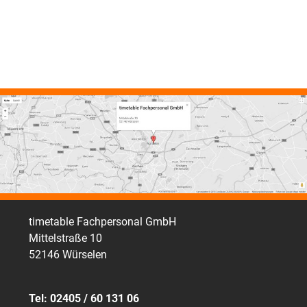
timetable Fachpersonal GmbH
Mittelstraße 10
52146 Würselen
Tel: 02405 / 60 131 06