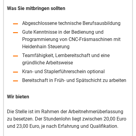
Was Sie mitbringen sollten
Abgeschlossene technische Berufsausbildung
Gute Kenntnisse in der Bedienung und
Programmierung von CNC-Fräsmaschinen mit
Heidenhain Steuerung
Teamfähigkeit, Lernbereitschaft und eine
gründliche Arbeitsweise
Kran- und Staplerführerschein optional
Bereitschaft in Früh- und Spätschicht zu arbeiten
Wir bieten
Die Stelle ist im Rahmen der Arbeitnehmerüberlassung
zu besetzen. Der Stundenlohn liegt zwischen 20,00 Euro
und 23,00 Euro, je nach Erfahrung und Qualifikation.