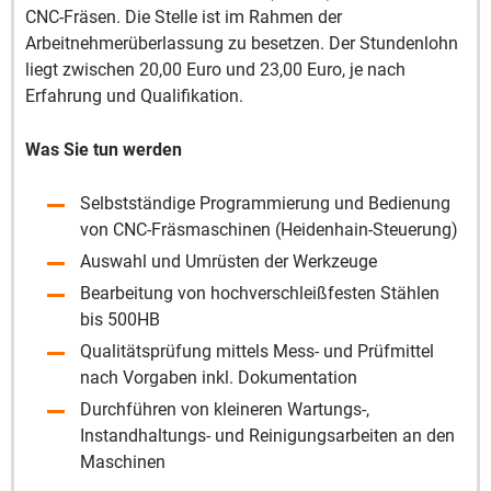
CNC-Fräsen. Die Stelle ist im Rahmen der
Arbeitnehmerüberlassung zu besetzen. Der Stundenlohn
liegt zwischen 20,00 Euro und 23,00 Euro, je nach
Erfahrung und Qualifikation.
Was Sie tun werden
Selbstständige Programmierung und Bedienung
von CNC-Fräsmaschinen (Heidenhain-Steuerung)
Auswahl und Umrüsten der Werkzeuge
Bearbeitung von hochverschleißfesten Stählen
bis 500HB
Qualitätsprüfung mittels Mess- und Prüfmittel
nach Vorgaben inkl. Dokumentation
Durchführen von kleineren Wartungs-,
Instandhaltungs- und Reinigungsarbeiten an den
Maschinen