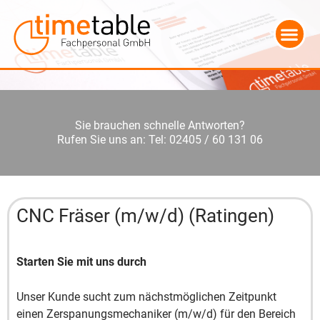
Sie brauchen schnelle Antworten?
Rufen Sie uns an: Tel: 02405 / 60 131 06
CNC Fräser (m/w/d) (Ratingen)
Starten Sie mit uns durch
Unser Kunde sucht zum nächstmöglichen Zeitpunkt
einen Zerspanungsmechaniker (m/w/d) für den Bereich