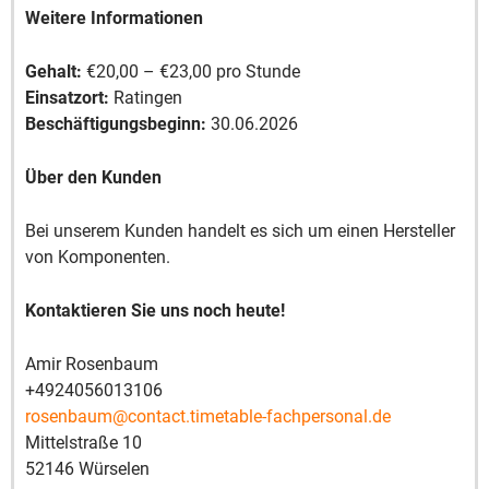
Weitere Informationen
Gehalt:
€20,00 – €23,00 pro Stunde
Einsatzort:
Ratingen
Beschäftigungsbeginn:
30.06.2026
Über den Kunden
Bei unserem Kunden handelt es sich um einen Hersteller
von Komponenten.
Kontaktieren Sie uns noch heute!
Amir Rosenbaum
+4924056013106
rosenbaum@contact.timetable-fachpersonal.de
Mittelstraße 10
52146 Würselen