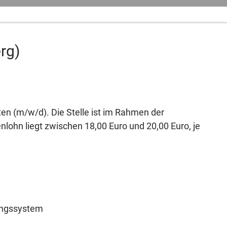
rg)
ten (m/w/d). Die Stelle ist im Rahmen der
ohn liegt zwischen 18,00 Euro und 20,00 Euro, je
ungssystem