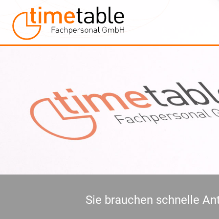
Sie brauchen schnelle Ant