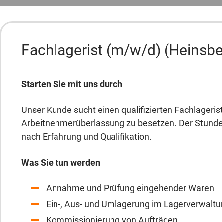
Fachlagerist (m/w/d) (Heinsbe
Starten Sie mit uns durch
Unser Kunde sucht einen qualifizierten Fachlageris
Arbeitnehmerüberlassung zu besetzen. Der Stundenl
nach Erfahrung und Qualifikation.
Was Sie tun werden
Annahme und Prüfung eingehender Waren
Ein-, Aus- und Umlagerung im Lagerverwalt
Kommissionierung von Aufträgen