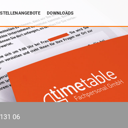
STELLENANGEBOTE
DOWNLOADS
 131 06