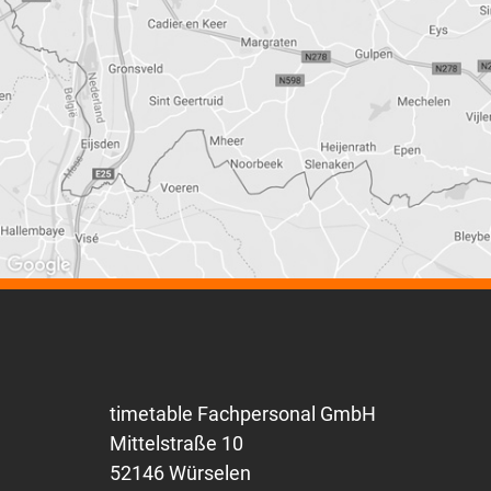
timetable Fachpersonal GmbH
Mittelstraße 10
52146 Würselen