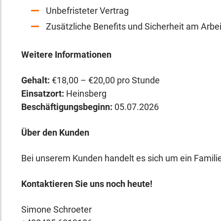
Unbefristeter Vertrag
Zusätzliche Benefits und Sicherheit am Arbei
Weitere Informationen
Gehalt:
€18,00 – €20,00 pro Stunde
Einsatzort:
Heinsberg
Beschäftigungsbeginn:
05.07.2026
Über den Kunden
Bei unserem Kunden handelt es sich um ein Famil
Kontaktieren Sie uns noch heute!
Simone Schroeter