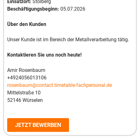
Einsatzort:
Stolberg
Beschäftigungsbeginn:
05.07.2026
Über den Kunden
Unser Kunde ist im Bereich der Metallverarbeitung tätig.
Kontaktieren Sie uns noch heute!
Amir Rosenbaum
+4924056013106
rosenbaum@contact.timetable-fachpersonal.de
Mittelstraße 10
52146 Würselen
JETZT BEWERBEN