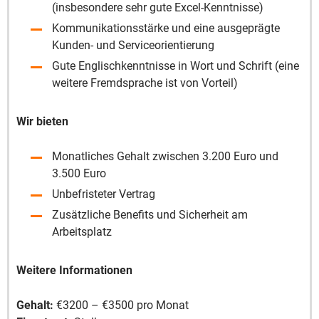
(insbesondere sehr gute Excel-Kenntnisse)
Kommunikationsstärke und eine ausgeprägte
Kunden- und Serviceorientierung
Gute Englischkenntnisse in Wort und Schrift (eine
weitere Fremdsprache ist von Vorteil)
Wir bieten
Monatliches Gehalt zwischen 3.200 Euro und
3.500 Euro
Unbefristeter Vertrag
Zusätzliche Benefits und Sicherheit am
Arbeitsplatz
Weitere Informationen
Gehalt:
€3200 – €3500 pro Monat