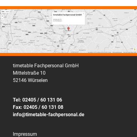
timetable Fachpersonal GmbH
Mittelstraße 10
52146 Würselen
Tel: 02405 / 60 131 06
Fax: 02405 / 60 131 08
info@timetable-fachpersonal.de
Impressum