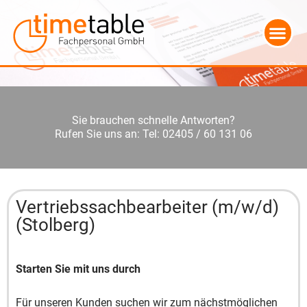
Sie brauchen schnelle Antworten?
Rufen Sie uns an: Tel: 02405 / 60 131 06
Vertriebssachbearbeiter (m/w/d)
(Stolberg)
Starten Sie mit uns durch
Für unseren Kunden suchen wir zum nächstmöglichen