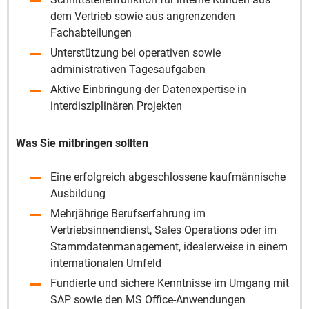
dem Vertrieb sowie aus angrenzenden
Fachabteilungen
Unterstützung bei operativen sowie
administrativen Tagesaufgaben
Aktive Einbringung der Datenexpertise in
interdisziplinären Projekten
Was Sie mitbringen sollten
Eine erfolgreich abgeschlossene kaufmännische
Ausbildung
Mehrjährige Berufserfahrung im
Vertriebsinnendienst, Sales Operations oder im
Stammdatenmanagement, idealerweise in einem
internationalen Umfeld
Fundierte und sichere Kenntnisse im Umgang mit
SAP sowie den MS Office-Anwendungen