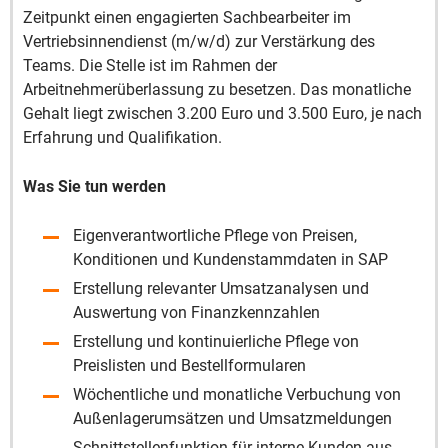
Zeitpunkt einen engagierten Sachbearbeiter im
Vertriebsinnendienst (m/w/d) zur Verstärkung des
Teams. Die Stelle ist im Rahmen der
Arbeitnehmerüberlassung zu besetzen. Das monatliche
Gehalt liegt zwischen 3.200 Euro und 3.500 Euro, je nach
Erfahrung und Qualifikation.
Was Sie tun werden
Eigenverantwortliche Pflege von Preisen,
Konditionen und Kundenstammdaten in SAP
Erstellung relevanter Umsatzanalysen und
Auswertung von Finanzkennzahlen
Erstellung und kontinuierliche Pflege von
Preislisten und Bestellformularen
Wöchentliche und monatliche Verbuchung von
Außenlagerumsätzen und Umsatzmeldungen
Schnittstellenfunktion für interne Kunden aus