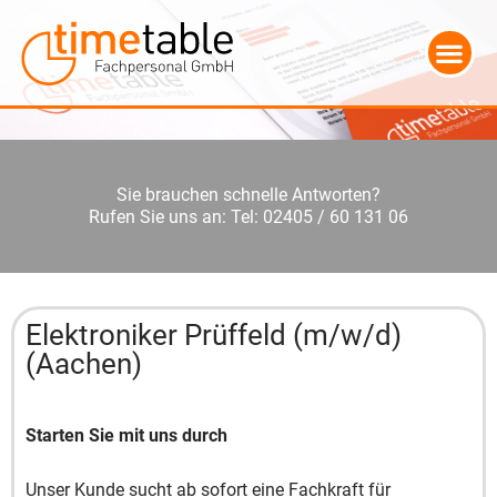
Sie brauchen schnelle Antworten?
Rufen Sie uns an: Tel: 02405 / 60 131 06
Elektroniker Prüffeld (m/w/d)
(Aachen)
Starten Sie mit uns durch
Unser Kunde sucht ab sofort eine Fachkraft für