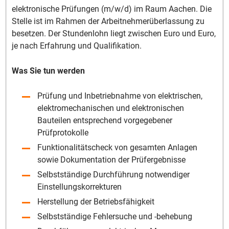
elektronische Prüfungen (m/w/d) im Raum Aachen. Die
Stelle ist im Rahmen der Arbeitnehmerüberlassung zu
besetzen. Der Stundenlohn liegt zwischen Euro und Euro,
je nach Erfahrung und Qualifikation.
Was Sie tun werden
Prüfung und Inbetriebnahme von elektrischen,
elektromechanischen und elektronischen
Bauteilen entsprechend vorgegebener
Prüfprotokolle
Funktionalitätscheck von gesamten Anlagen
sowie Dokumentation der Prüfergebnisse
Selbstständige Durchführung notwendiger
Einstellungskorrekturen
Herstellung der Betriebsfähigkeit
Selbstständige Fehlersuche und -behebung