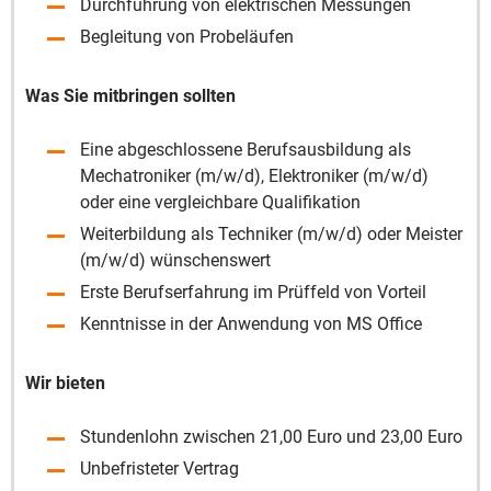
Durchführung von elektrischen Messungen
Begleitung von Probeläufen
Was Sie mitbringen sollten
Eine abgeschlossene Berufsausbildung als
Mechatroniker (m/w/d), Elektroniker (m/w/d)
oder eine vergleichbare Qualifikation
Weiterbildung als Techniker (m/w/d) oder Meister
(m/w/d) wünschenswert
Erste Berufserfahrung im Prüffeld von Vorteil
Kenntnisse in der Anwendung von MS Office
Wir bieten
Stundenlohn zwischen 21,00 Euro und 23,00 Euro
Unbefristeter Vertrag