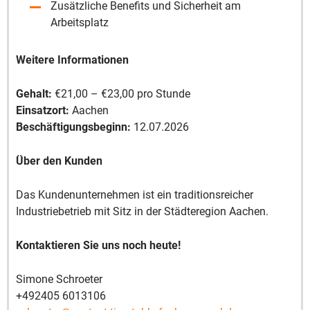
Zusätzliche Benefits und Sicherheit am
Arbeitsplatz
Weitere Informationen
Gehalt:
€21,00 – €23,00 pro Stunde
Einsatzort:
Aachen
Beschäftigungsbeginn:
12.07.2026
Über den Kunden
Das Kundenunternehmen ist ein traditionsreicher
Industriebetrieb mit Sitz in der Städteregion Aachen.
Kontaktieren Sie uns noch heute!
Simone Schroeter
+492405 6013106