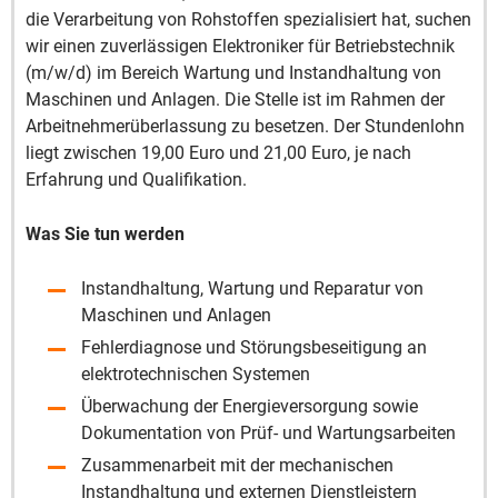
die Verarbeitung von Rohstoffen spezialisiert hat, suchen
wir einen zuverlässigen Elektroniker für Betriebstechnik
(m/w/d) im Bereich Wartung und Instandhaltung von
Maschinen und Anlagen. Die Stelle ist im Rahmen der
Arbeitnehmerüberlassung zu besetzen. Der Stundenlohn
liegt zwischen 19,00 Euro und 21,00 Euro, je nach
Erfahrung und Qualifikation.
Was Sie tun werden
Instandhaltung, Wartung und Reparatur von
Maschinen und Anlagen
Fehlerdiagnose und Störungsbeseitigung an
elektrotechnischen Systemen
Überwachung der Energieversorgung sowie
Dokumentation von Prüf- und Wartungsarbeiten
Zusammenarbeit mit der mechanischen
Instandhaltung und externen Dienstleistern