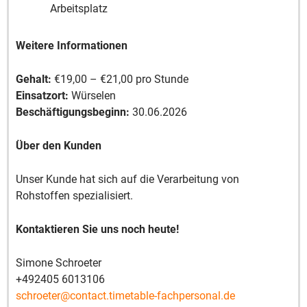
Arbeitsplatz
Weitere Informationen
Gehalt:
€19,00 – €21,00 pro Stunde
Einsatzort:
Würselen
Beschäftigungsbeginn:
30.06.2026
Über den Kunden
Unser Kunde hat sich auf die Verarbeitung von
Rohstoffen spezialisiert.
Kontaktieren Sie uns noch heute!
Simone Schroeter
+492405 6013106
schroeter@contact.timetable-fachpersonal.de