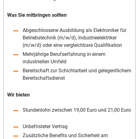
Was Sie mitbringen sollten
Abgeschlossene Ausbildung als Elektroniker für
Betriebstechnik (m/w/d), Industrieelektriker
(m/w/d) oder eine vergleichbare Qualifikation
Mehrjährige Berufserfahrung in einem
industriellen Umfeld
Bereitschaft zur Schichtarbeit und gelegentlichem
Bereitschaftsdienst
Wir bieten
Stundenlohn zwischen 19,00 Euro und 21,00 Euro
Unbefristeter Vertrag
Zusätzliche Benefits und Sicherheit am