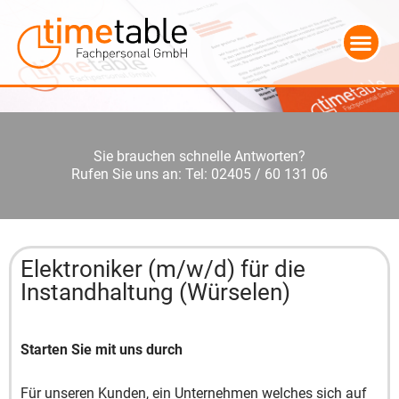
Sie brauchen schnelle Antworten?
Rufen Sie uns an: Tel: 02405 / 60 131 06
Elektroniker (m/w/d) für die
Instandhaltung (Würselen)
Starten Sie mit uns durch
Für unseren Kunden, ein Unternehmen welches sich auf