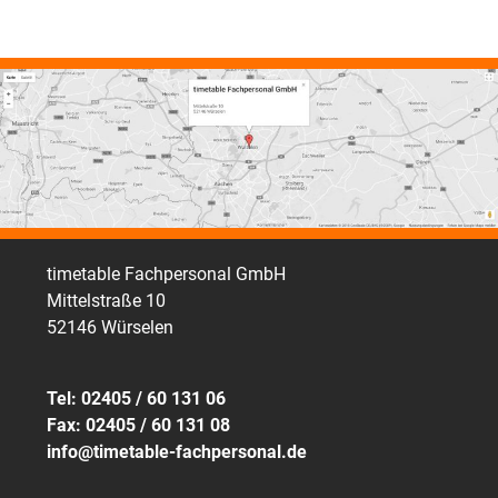
timetable Fachpersonal GmbH
Mittelstraße 10
52146 Würselen
Tel: 02405 / 60 131 06
Fax: 02405 / 60 131 08
info@timetable-fachpersonal.de