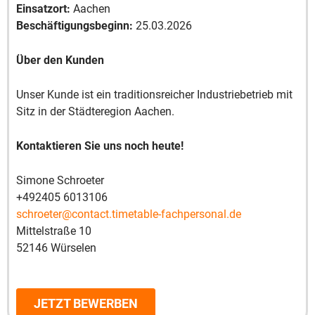
Einsatzort:
Aachen
Beschäftigungsbeginn:
25.03.2026
Über den Kunden
Unser Kunde ist ein traditionsreicher Industriebetrieb mit
Sitz in der Städteregion Aachen.
Kontaktieren Sie uns noch heute!
Simone Schroeter
+492405 6013106
schroeter@contact.timetable-fachpersonal.de
Mittelstraße 10
52146 Würselen
JETZT BEWERBEN