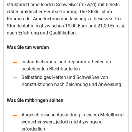
strukturiert arbeitenden Schweißer (m/w/d) mit bereits
erster praktischer Berufserfahrung. Die Stelle ist im
Rahmen der Arbeitnehmerüberlassung zu besetzen. Der
Stundenlohn liegt zwischen 19,00 Euro und 21,00 Euro, je
nach Erfahrung und Qualifikation.
Was Sie tun werden
Instandsetzungs- und Reparaturarbeiten an
bestehenden Blechbauteilen
Selbständiges Heften und Schweißen von
Konstruktionen nach Zeichnung und Anweisung
Was Sie mitbringen sollten
Abgeschlossene Ausbildung in einem Metallberuf
wünschenswert, jedoch nicht zwingend
erforderlich