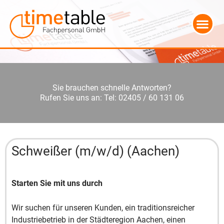
Sie brauchen schnelle Antworten?
Rufen Sie uns an: Tel: 02405 / 60 131 06
Schweißer (m/w/d) (Aachen)
Starten Sie mit uns durch
Wir suchen für unseren Kunden, ein traditionsreicher
Industriebetrieb in der Städteregion Aachen, einen