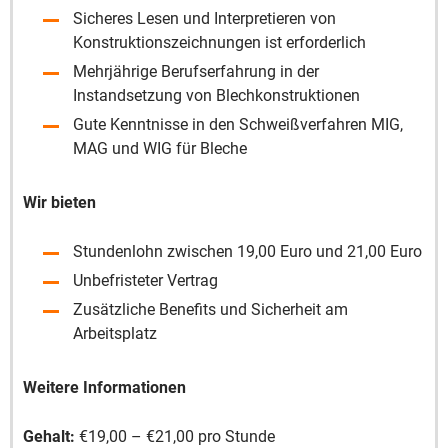
Sicheres Lesen und Interpretieren von
Konstruktionszeichnungen ist erforderlich
Mehrjährige Berufserfahrung in der
Instandsetzung von Blechkonstruktionen
Gute Kenntnisse in den Schweißverfahren MIG,
MAG und WIG für Bleche
Wir bieten
Stundenlohn zwischen 19,00 Euro und 21,00 Euro
Unbefristeter Vertrag
Zusätzliche Benefits und Sicherheit am
Arbeitsplatz
Weitere Informationen
Gehalt:
€19,00 – €21,00 pro Stunde