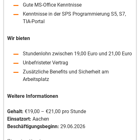
Gute MS-Office Kenntnisse
Kenntnisse in der SPS Programmierung S5, S7,
TIA-Portal
Wir bieten
Stundenlohn zwischen 19,00 Euro und 21,00 Euro
Unbefristeter Vertrag
Zusätzliche Benefits und Sicherheit am
Arbeitsplatz
Weitere Informationen
Gehalt:
€19,00 – €21,00 pro Stunde
Einsatzort:
Aachen
Beschäftigungsbeginn:
29.06.2026