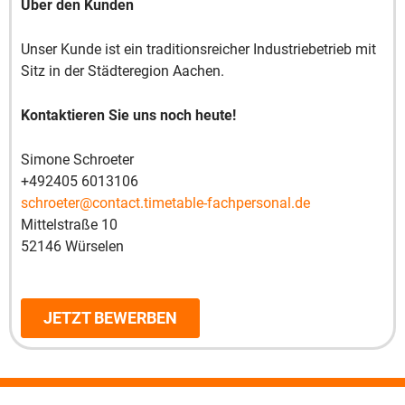
Über den Kunden
Unser Kunde ist ein traditionsreicher Industriebetrieb mit
Sitz in der Städteregion Aachen.
Kontaktieren Sie uns noch heute!
Simone Schroeter
+492405 6013106
schroeter@contact.timetable-fachpersonal.de
Mittelstraße 10
52146 Würselen
JETZT BEWERBEN