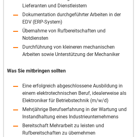
Lieferanten und Dienstleistern
Dokumentation durchgeführter Arbeiten in der
EDV (ERP-System)
Übernahme von Rufbereitschaften und
Notdiensten
Durchführung von kleineren mechanischen
Arbeiten sowie Unterstützung der Mechaniker
Was Sie mitbringen sollten
Eine erfolgreich abgeschlossene Ausbildung in
einem elektrotechnischen Beruf, idealerweise als
Elektroniker für Betriebstechnik (m/w/d)
Mehrjährige Berufserfahrung in der Wartung und
Instandhaltung eines Industrieunternehmens
Bereitschaft Mehrarbeit zu leisten und
Rufbereitschaften zu übernehmen