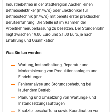
Industriebetrieb in der Städteregion Aachen, einen
Betriebselektriker (m/w/d) oder Elektroniker für
Betriebstechnik (m/w/d) mit bereits erster praktischer
Berufserfahrung. Die Stelle ist im Rahmen der
Arbeitnehmerüberlassung zu besetzen. Der Stundenlohn
liegt zwischen 19,00 Euro und 21,00 Euro, je nach
Erfahrung und Qualifikation.
Was Sie tun werden
Wartung, Instandhaltung, Reparatur und
Modernisierung von Produktionsanlagen und
Einrichtungen
Fehleranalyse und Störungsbehebung bei
laufendem Betrieb
Planung und Umsetzung von Wartungs- und
Instandsetzungsaufträgen
Ersatzteilbeschaffung sowie Koordination von