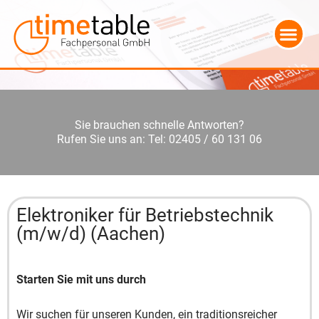
Sie brauchen schnelle Antworten?
Rufen Sie uns an: Tel: 02405 / 60 131 06
Elektroniker für Betriebstechnik
(m/w/d) (Aachen)
Starten Sie mit uns durch
Wir suchen für unseren Kunden, ein traditionsreicher