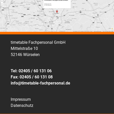
timetable Fachpersonal GmbH
Mittelstraße 10
52146 Würselen
Tel: 02405 / 60 131 06
Fax: 02405 / 60 131 08
info@timetable-fachpersonal.de
Impressum
Datenschutz