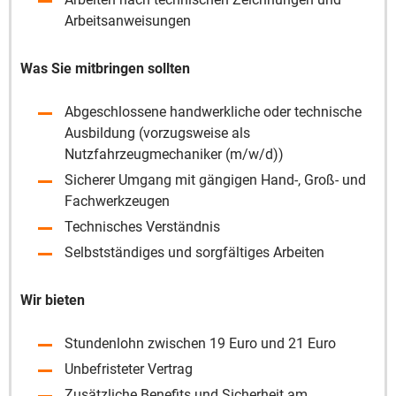
Arbeitsanweisungen
Was Sie mitbringen sollten
Abgeschlossene handwerkliche oder technische
Ausbildung (vorzugsweise als
Nutzfahrzeugmechaniker (m/w/d))
Sicherer Umgang mit gängigen Hand-, Groß- und
Fachwerkzeugen
Technisches Verständnis
Selbstständiges und sorgfältiges Arbeiten
Wir bieten
Stundenlohn zwischen 19 Euro und 21 Euro
Unbefristeter Vertrag
Zusätzliche Benefits und Sicherheit am