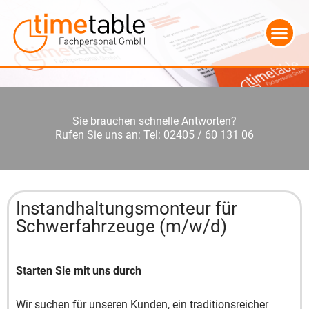
Sie brauchen schnelle Antworten?
Rufen Sie uns an: Tel: 02405 / 60 131 06
Instandhaltungsmonteur für
Schwerfahrzeuge (m/w/d)
Starten Sie mit uns durch
Wir suchen für unseren Kunden, ein traditionsreicher