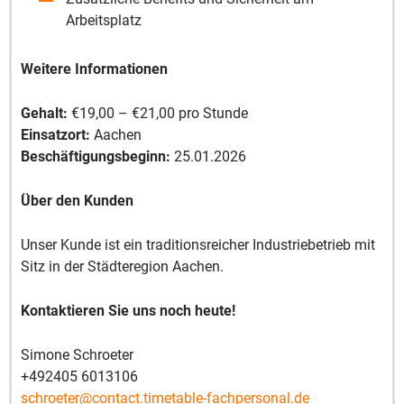
Arbeitsplatz
Weitere Informationen
Gehalt:
€19,00 – €21,00 pro Stunde
Einsatzort:
Aachen
Beschäftigungsbeginn:
25.01.2026
Über den Kunden
Unser Kunde ist ein traditionsreicher Industriebetrieb mit
Sitz in der Städteregion Aachen.
Kontaktieren Sie uns noch heute!
Simone Schroeter
+492405 6013106
schroeter@contact.timetable-fachpersonal.de