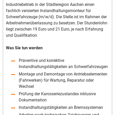
Industriebetrieb in der Städteregion Aachen einen
fachlich versierten Instandhaltungsmonteur für
Schwerfahrzeuge (m/w/d). Die Stelle ist im Rahmen der
Arbeitnehmerüberlassung zu besetzen. Der Stundenlohn
liegt zwischen 19 Euro und 21 Euro, je nach Erfahrung
und Qualifikation.
Was Sie tun werden
Präventive und korrektive
Instandhaltungstätigkeiten an Schwerfahrzeugen
Montage und Demontage von Antriebselementen
(Fahrwerken) für Wartung, Reparatur oder
Wechsel
Prüfung der Karosseriezustandes inklusive
Dokumentation
Instandhaltungstätigkeiten an Bremssystemen
Arbeiten nach technischen Zeichnungen und