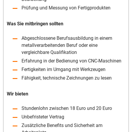
Prüfung und Messung von Fertigprodukten
Was Sie mitbringen sollten
Abgeschlossene Berufsausbildung in einem
metallverarbeitenden Beruf oder eine
vergleichbare Qualifikation
Erfahrung in der Bedienung von CNC-Maschinen
Fertigkeiten im Umgang mit Werkzeugen
Fähigkeit, technische Zeichnungen zu lesen
Wir bieten
Stundenlohn zwischen 18 Euro und 20 Euro
Unbefristeter Vertrag
Zusätzliche Benefits und Sicherheit am