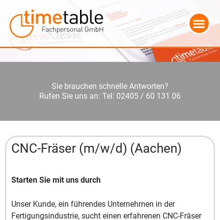
Sie brauchen schnelle Antworten?
Rufen Sie uns an: Tel: 02405 / 60 131 06
CNC-Fräser (m/w/d) (Aachen)
Starten Sie mit uns durch
Unser Kunde, ein führendes Unternehmen in der
Fertigungsindustrie, sucht einen erfahrenen CNC-Fräser