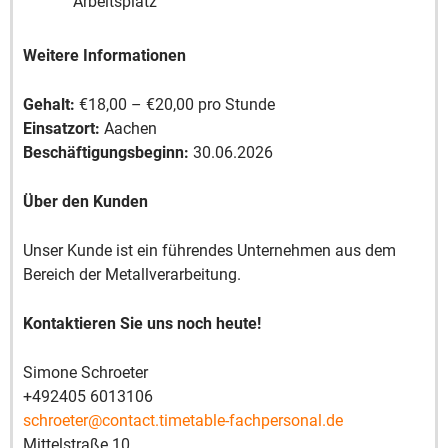
Arbeitsplatz
Weitere Informationen
Gehalt:
€18,00 – €20,00 pro Stunde
Einsatzort:
Aachen
Beschäftigungsbeginn:
30.06.2026
Über den Kunden
Unser Kunde ist ein führendes Unternehmen aus dem
Bereich der Metallverarbeitung.
Kontaktieren Sie uns noch heute!
Simone Schroeter
+492405 6013106
schroeter@contact.timetable-fachpersonal.de
Mittelstraße 10