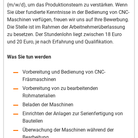
(m/w/d), um das Produktionsteam zu verstärken. Wenn
Sie über fundierte Kenntnisse in der Bedienung von CNC-
Maschinen verfügen, freuen wir uns auf Ihre Bewerbung.
Die Stelle ist im Rahmen der Arbeitnehmerüberlassung
zu besetzen. Der Stundenlohn liegt zwischen 18 Euro
und 20 Euro, je nach Erfahrung und Qualifikation.
Was Sie tun werden
Vorbereitung und Bedienung von CNC-
Fräsmaschinen
Vorbereitung von zu bearbeitenden
Rohmaterialien
Beladen der Maschinen
Einrichten der Anlagen zur Serienfertigung von
Bauteilen
Überwachung der Maschinen während der
Bearbeitung