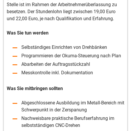
Stelle ist im Rahmen der Arbeitnehmerüberlassung zu
besetzen. Der Stundenlohn liegt zwischen 19,00 Euro
und 22,00 Euro, je nach Qualifikation und Erfahrung.
Was Sie tun werden
Selbständiges Einrichten von Drehbänken
Programmieren der Okuma-Steuerung nach Plan
Abarbeiten der Auftragsstückzahl
Messkontrolle inkl. Dokumentation
Was Sie mitbringen sollten
Abgeschlossene Ausbildung im Metall-Bereich mit
Schwerpunkt in der Zerspanung
Nachweisbare praktische Berufserfahrung im
selbstständigen CNC-Drehen