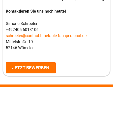
Kontaktieren Sie uns noch heute!
Simone Schroeter
+492405 6013106
schroeter@contact.timetable-fachpersonal.de
Mittelstraße 10
52146 Würselen
JETZT BEWERBEN