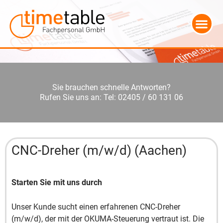
Sie brauchen schnelle Antworten?
Rufen Sie uns an: Tel: 02405 / 60 131 06
CNC-Dreher (m/w/d) (Aachen)
Starten Sie mit uns durch
Unser Kunde sucht einen erfahrenen CNC-Dreher
(m/w/d), der mit der OKUMA-Steuerung vertraut ist. Die