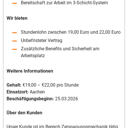
Bereitschaft zur Arbeit im 3-Schicht-System
Wir bieten
Stundenlohn zwischen 19,00 Euro und 22,00 Euro
Unbefristeter Vertrag
Zusätzliche Benefits und Sicherheit am
Arbeitsplatz
Weitere Informationen
Gehalt:
€19,00 – €22,00 pro Stunde
Einsatzort:
Aachen
Beschäftigungsbeginn:
25.03.2026
Über den Kunden
Unser Kunde ist im Bereich Zerspanungsmechanik tätig.