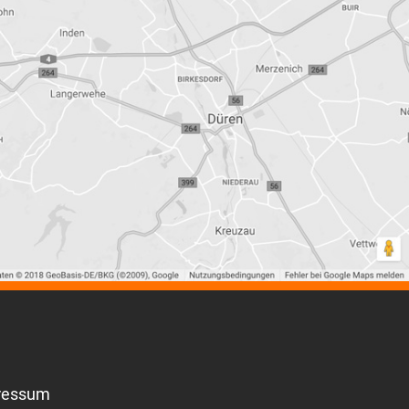
ressum