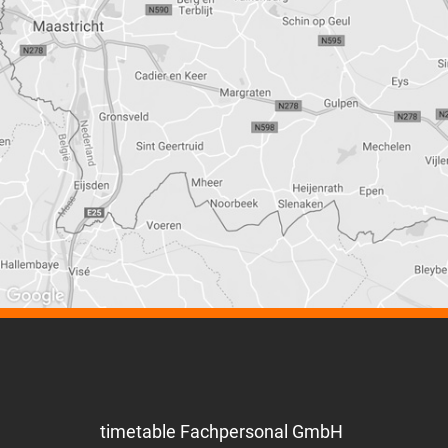
timetable Fachpersonal GmbH