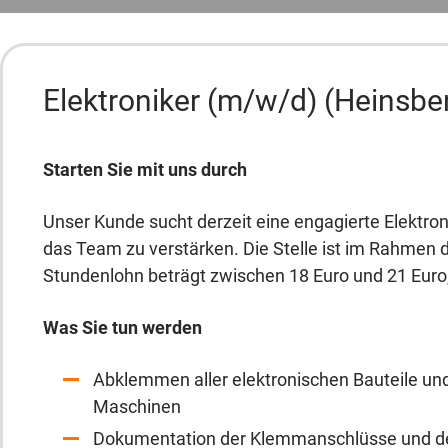
Elektroniker (m/w/d) (Heinsbe
Starten Sie mit uns durch
Unser Kunde sucht derzeit eine engagierte Elektro
das Team zu verstärken. Die Stelle ist im Rahmen
Stundenlohn beträgt zwischen 18 Euro und 21 Euro, 
Was Sie tun werden
Abklemmen aller elektronischen Bauteile un
Maschinen
Dokumentation der Klemmanschlüsse und de