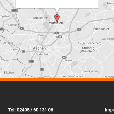
Tel: 02405 / 60 131 06
Imp