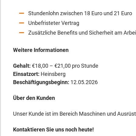
Stundenlohn zwischen 18 Euro und 21 Euro
Unbefristeter Vertrag
Zusätzliche Benefits und Sicherheit am Arbei
Weitere Informationen
Gehalt:
€18,00 – €21,00 pro Stunde
Einsatzort:
Heinsberg
Beschäftigungsbeginn:
12.05.2026
Über den Kunden
Unser Kunde ist im Bereich Maschinen und Ausrüst
Kontaktieren Sie uns noch heute!