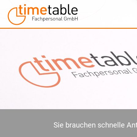
Sie brauchen schnelle Ant